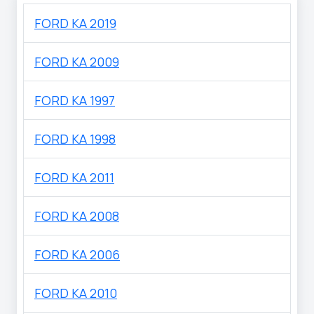
FORD KA 2019
FORD KA 2009
FORD KA 1997
FORD KA 1998
FORD KA 2011
FORD KA 2008
FORD KA 2006
FORD KA 2010