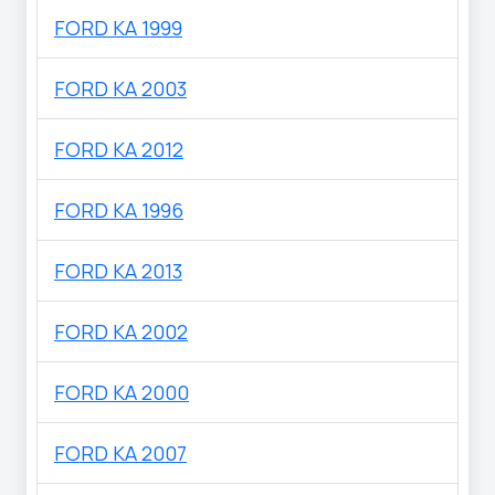
FORD KA 1999
FORD KA 2003
FORD KA 2012
FORD KA 1996
FORD KA 2013
FORD KA 2002
FORD KA 2000
FORD KA 2007