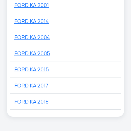
FORD KA 2001
FORD KA 2014
FORD KA 2004
FORD KA 2005
FORD KA 2015
FORD KA 2017
FORD KA 2018