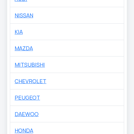
NISSAN
KIA
MAZDA
MITSUBISHI
CHEVROLET
PEUGEOT
DAEWOO
HONDA