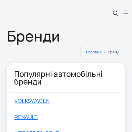
Бренди
Головна
Бренд
Популярні автомобільні
бренди
VOLKSWAGEN
RENAULT