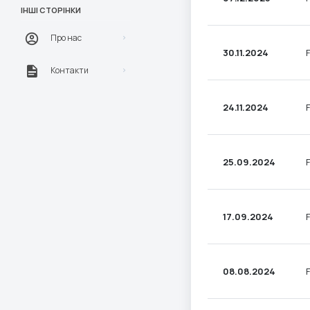
ІНШІ СТОРІНКИ
Про нас
30.11.2024
Контакти
24.11.2024
25.09.2024
17.09.2024
08.08.2024