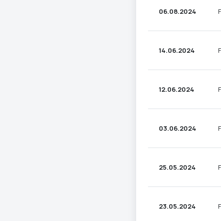
06.08.2024
14.06.2024
12.06.2024
03.06.2024
25.05.2024
23.05.2024