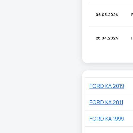
06.05.2024
28.04.2024
FORD KA 2019
FORD KA 2011
FORD KA 1999