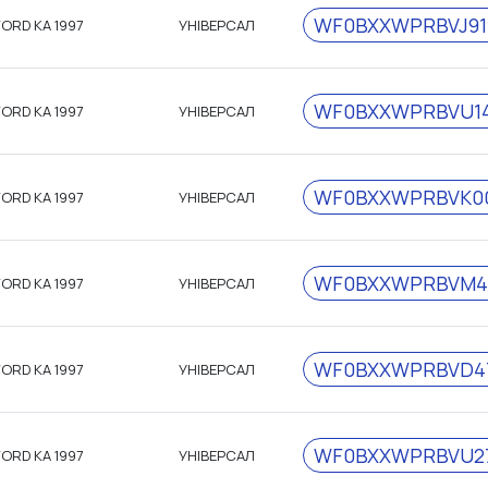
WF0BXXWPRBVJ91
FORD KA 1997
УНІВЕРСАЛ
WF0BXXWPRBVU1
FORD KA 1997
УНІВЕРСАЛ
WF0BXXWPRBVK0
FORD KA 1997
УНІВЕРСАЛ
WF0BXXWPRBVM4
FORD KA 1997
УНІВЕРСАЛ
WF0BXXWPRBVD47
FORD KA 1997
УНІВЕРСАЛ
WF0BXXWPRBVU2
FORD KA 1997
УНІВЕРСАЛ