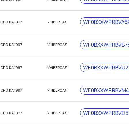
WF0BXXWPRBVA52
FORD KA 1997
УНІВЕРСАЛ
WF0BXXWPRBVB7
FORD KA 1997
УНІВЕРСАЛ
WF0BXXWPRBVU2
FORD KA 1997
УНІВЕРСАЛ
WF0BXXWPRBVM4
FORD KA 1997
УНІВЕРСАЛ
WF0BXXWPRBVD5
FORD KA 1997
УНІВЕРСАЛ