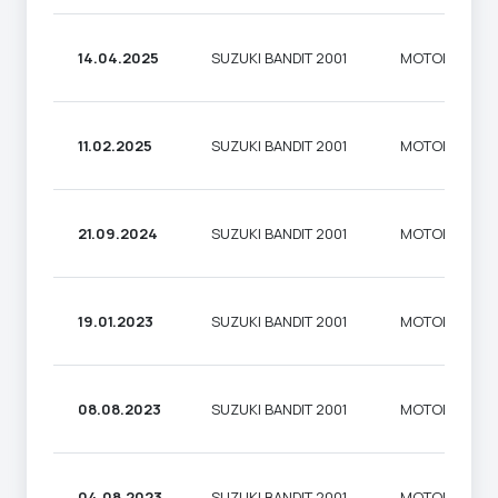
14.04.2025
SUZUKI BANDIT 2001
МОТОЦИКЛ
11.02.2025
SUZUKI BANDIT 2001
МОТОЦИКЛ
21.09.2024
SUZUKI BANDIT 2001
МОТОЦИКЛ
19.01.2023
SUZUKI BANDIT 2001
МОТОЦИКЛ
08.08.2023
SUZUKI BANDIT 2001
МОТОЦИКЛ
04.08.2023
SUZUKI BANDIT 2001
МОТОЦИКЛ