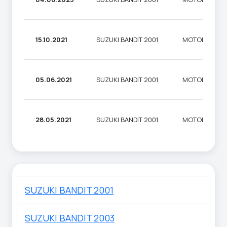
15.10.2021
SUZUKI BANDIT 2001
МОТОЦИКЛ
05.06.2021
SUZUKI BANDIT 2001
МОТОЦИКЛ
28.05.2021
SUZUKI BANDIT 2001
МОТОЦИКЛ
SUZUKI BANDIT 2001
SUZUKI BANDIT 2003