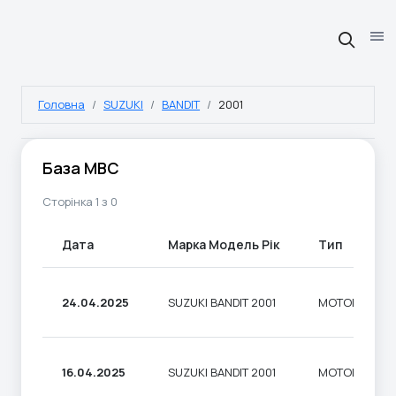
Головна
SUZUKI
BANDIT
2001
База МВС
Сторінка 1 з 0
Дата
Марка Модель Рік
Тип
24.04.2025
SUZUKI BANDIT 2001
МОТОЦИКЛ
16.04.2025
SUZUKI BANDIT 2001
МОТОЦИКЛ