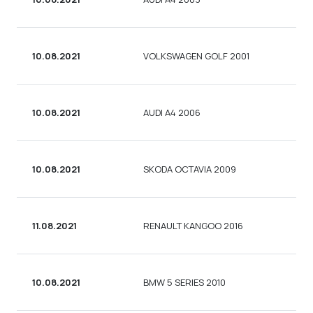
10.08.2021
VOLKSWAGEN GOLF 2001
10.08.2021
AUDI A4 2006
10.08.2021
SKODA OCTAVIA 2009
11.08.2021
RENAULT KANGOO 2016
10.08.2021
BMW 5 SERIES 2010