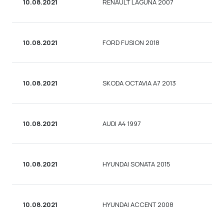
10.08.2021
RENAULT LAGUNA 2007
10.08.2021
FORD FUSION 2018
10.08.2021
SKODA OCTAVIA A7 2013
10.08.2021
AUDI A4 1997
10.08.2021
HYUNDAI SONATA 2015
10.08.2021
HYUNDAI ACCENT 2008