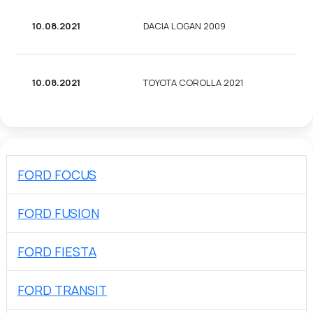
10.08.2021
DACIA LOGAN 2009
10.08.2021
TOYOTA COROLLA 2021
FORD FOCUS
FORD FUSION
FORD FIESTA
FORD TRANSIT