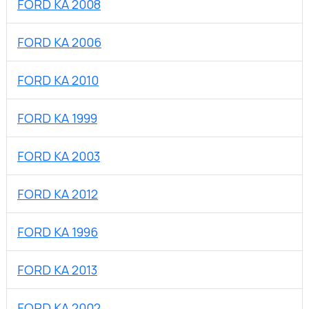
FORD KA 2008
FORD KA 2006
FORD KA 2010
FORD KA 1999
FORD KA 2003
FORD KA 2012
FORD KA 1996
FORD KA 2013
FORD KA 2002