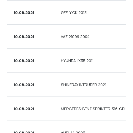
10.08.2021
GEELY CK 2013
10.08.2021
VAZ 21099 2004
10.08.2021
HYUNDAI IX35 2011
10.08.2021
SHINERAY INTRUDER 2021
10.08.2021
MERCEDES-BENZ SPRINTER-316-CDI 201
10.08.2021
AUDI A4 2003