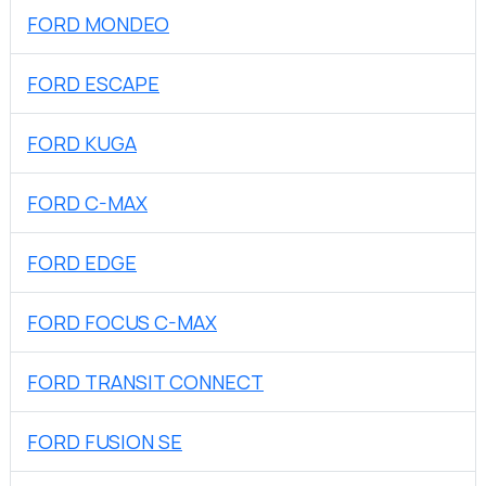
FORD MONDEO
FORD ESCAPE
FORD KUGA
FORD C-MAX
FORD EDGE
FORD FOCUS C-MAX
FORD TRANSIT CONNECT
FORD FUSION SE