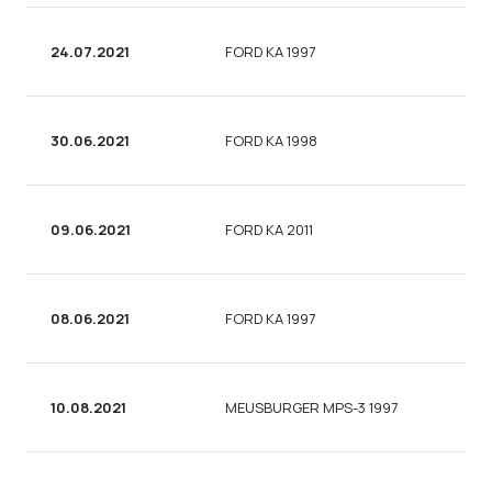
24.07.2021
FORD KA 1997
30.06.2021
FORD KA 1998
09.06.2021
FORD KA 2011
08.06.2021
FORD KA 1997
10.08.2021
MEUSBURGER MPS-3 1997