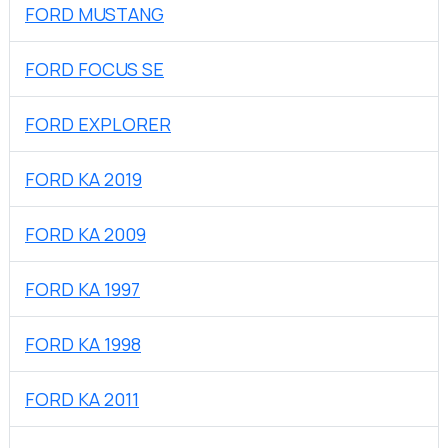
FORD MUSTANG
FORD FOCUS SE
FORD EXPLORER
FORD KA 2019
FORD KA 2009
FORD KA 1997
FORD KA 1998
FORD KA 2011