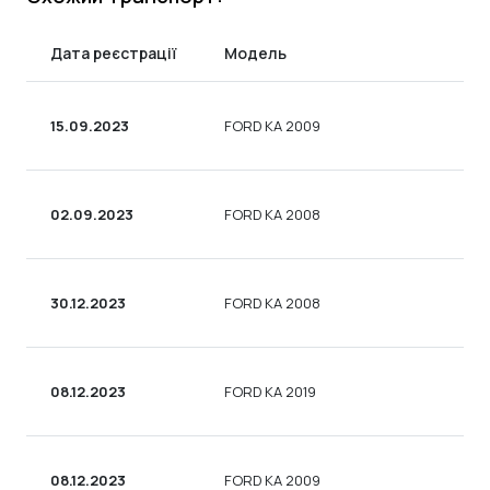
Дата реєстрації
Модель
15.09.2023
FORD KA 2009
02.09.2023
FORD KA 2008
30.12.2023
FORD KA 2008
08.12.2023
FORD KA 2019
08.12.2023
FORD KA 2009