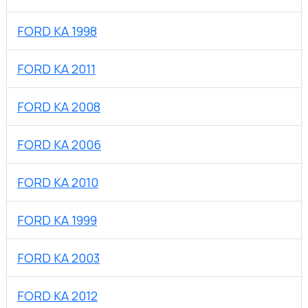
FORD KA 1998
FORD KA 2011
FORD KA 2008
FORD KA 2006
FORD KA 2010
FORD KA 1999
FORD KA 2003
FORD KA 2012