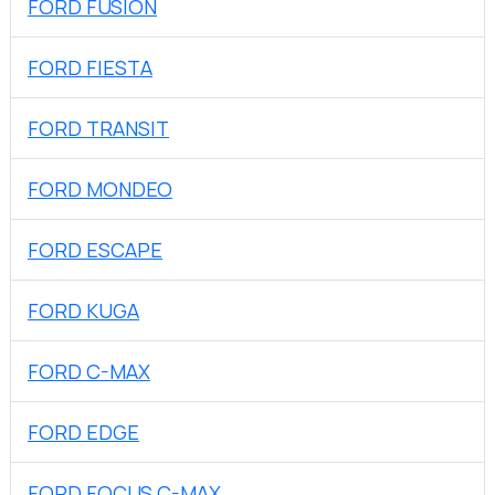
FORD FUSION
FORD FIESTA
FORD TRANSIT
FORD MONDEO
FORD ESCAPE
FORD KUGA
FORD C-MAX
FORD EDGE
FORD FOCUS C-MAX