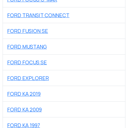
FORD TRANSIT CONNECT
FORD FUSION SE
FORD MUSTANG
FORD FOCUS SE
FORD EXPLORER
FORD KA 2019
FORD KA 2009
FORD KA 1997